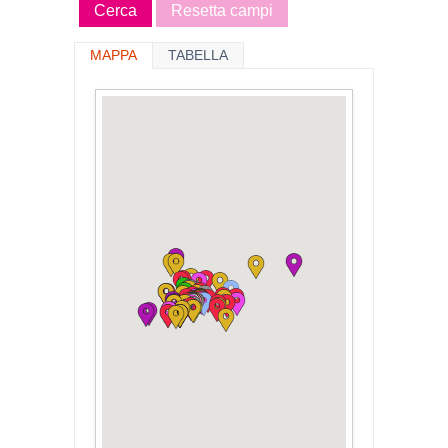
MAPPA
TABELLA