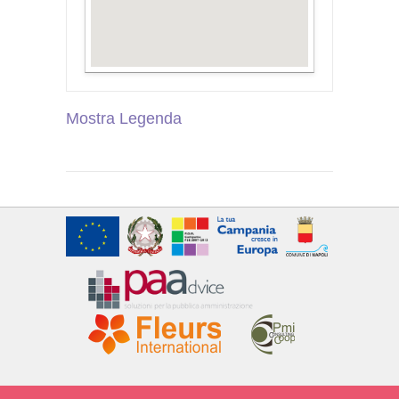
Mostra Legenda